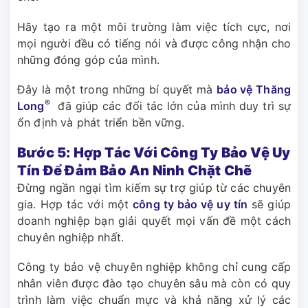
Hãy tạo ra một môi trường làm việc tích cực, nơi
mọi người đều có tiếng nói và được công nhận cho
những đóng góp của mình.
Đây là một trong những bí quyết mà
bảo vệ Thăng
®
Long
đã giúp các đối tác lớn của mình duy trì sự
ổn định và phát triển bền vững.
Bước 5: Hợp Tác Với Công Ty Bảo Vệ Uy
Tín Để Đảm Bảo An Ninh Chặt Chẽ
Đừng ngần ngại tìm kiếm sự trợ giúp từ các chuyên
gia. Hợp tác với một
công ty bảo vệ uy tín
sẽ giúp
doanh nghiệp bạn giải quyết mọi vấn đề một cách
chuyên nghiệp nhất.
Công ty bảo vệ chuyên nghiệp không chỉ cung cấp
nhân viên được đào tạo chuyên sâu mà còn có quy
trình làm việc chuẩn mực và khả năng xử lý các