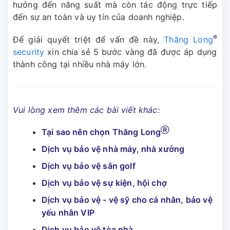
hưởng đến năng suất mà còn tác động trực tiếp
đến sự an toàn và uy tín của doanh nghiệp.
®
Để giải quyết triệt để vấn đề này,
Thăng Long
security
xin chia sẻ 5 bước vàng đã được áp dụng
thành công tại nhiều nhà máy lớn.
Vui lòng xem thêm các bài viết khác:
Ⓡ
Tại sao nên chọn Thăng Long
Dịch vụ bảo vệ nhà máy, nhà xưởng
Dịch vụ bảo vệ sân golf
Dịch vụ bảo vệ sự kiện, hội chợ
Dịch vụ bảo vệ - vệ sỹ cho cá nhân, bảo vệ
yếu nhân VIP
Dịch vụ bảo vệ tòa nhà