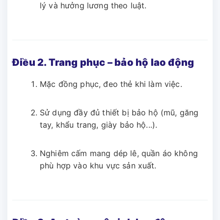
lý và hưởng lương theo luật.
Điều 2. Trang phục – bảo hộ lao động
Mặc đồng phục, đeo thẻ khi làm việc.
Sử dụng đầy đủ thiết bị bảo hộ (mũ, găng
tay, khẩu trang, giày bảo hộ...).
Nghiêm cấm mang dép lê, quần áo không
phù hợp vào khu vực sản xuất.