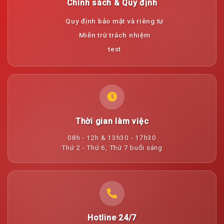
Chính sách & Quy định
Quy định bảo mật và riêng tư
Miễn trừ trách nhiệm
test
Thời gian làm việc
08h - 12h & 13h30 - 17h30
Thứ 2 - Thứ 6, Thứ 7 buổi sáng
Hotline 24/7