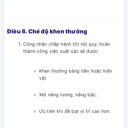
Điều 6. Chế độ khen thưởng
Công nhân chấp hành tốt nội quy, hoàn
thành công việc xuất sắc sẽ được:
Khen thưởng bằng tiền hoặc hiện
vật.
Xét nâng lương, nâng bậc.
Ưu tiên khi đề bạt vị trí cao hơn.