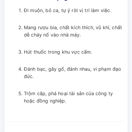
Đi muộn, bỏ ca, tự ý rời vị trí làm việc.
Mang rượu bia, chất kích thích, vũ khí, chất
dễ cháy nổ vào nhà máy.
Hút thuốc trong khu vực cấm.
Đánh bạc, gây gổ, đánh nhau, vi phạm đạo
đức.
Trộm cắp, phá hoại tài sản của công ty
hoặc đồng nghiệp.