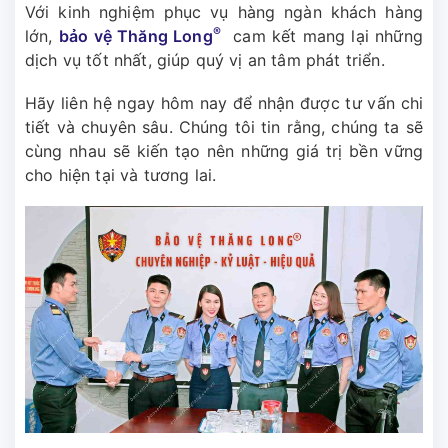
Với kinh nghiệm phục vụ hàng ngàn khách hàng
®
lớn,
bảo vệ Thăng Long
cam kết mang lại những
dịch vụ tốt nhất, giúp quý vị an tâm phát triển.
Hãy liên hệ ngay hôm nay để nhận được tư vấn chi
tiết và chuyên sâu. Chúng tôi tin rằng, chúng ta sẽ
cùng nhau sẽ kiến tạo nên những giá trị bền vững
cho hiện tại và tương lai.