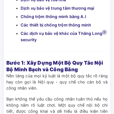
Dịch vụ bảo vệ trung tâm thương mại
Chống trộm thông minh bằng A.I
Các thiết bị chống trộm thông minh
Ⓡ
Các dịch vụ bảo vệ khác của Thăng Long
security
Bước 1: Xây Dựng Một Bộ Quy Tắc Nội
Bộ Minh Bạch và Công Bằng
Nền tảng của mọi kỷ luật là một bộ quy tắc rõ ràng
hay còn gọi là Nội quy - quy chế cho cán bộ và
công nhân viên.
Bạn không thể yêu cầu công nhân tuân thủ nếu họ
không nắm rõ luật chơi. Một quy chế nội bộ chi
tiết, được công khai và dễ hiểu là điều kiện tiên