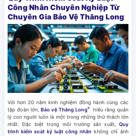
Công Nhân Chuyên Nghiệp Từ
Chuyên Gia Bảo Vệ Thăng Long
Với hơn 20 năm kinh nghiệm đồng hành cùng các
®
tập đoàn lớn,
Bảo vệ Thăng Long
hiểu rằng quản
lý con người luôn là một trong những thử thách lớn
nhất. Đặc biệt trong môi trường sản xuất,
Quy
trình kiểm soát kỷ luật công nhân
không chỉ ảnh