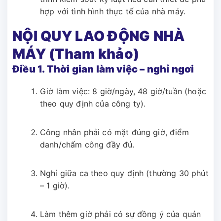
hợp với tình hình thực tế của nhà máy.
NỘI QUY LAO ĐỘNG NHÀ
MÁY (Tham khảo)
Điều 1. Thời gian làm việc – nghỉ ngơi
Giờ làm việc: 8 giờ/ngày, 48 giờ/tuần (hoặc
theo quy định của công ty).
Công nhân phải có mặt đúng giờ, điểm
danh/chấm công đầy đủ.
Nghỉ giữa ca theo quy định (thường 30 phút
– 1 giờ).
Làm thêm giờ phải có sự đồng ý của quản