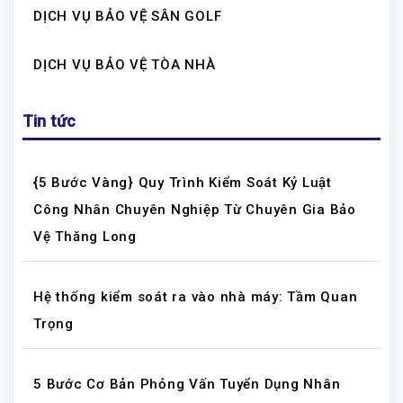
DỊCH VỤ BẢO VỆ SÂN GOLF
DỊCH VỤ BẢO VỆ TÒA NHÀ
Tin tức
{5 Bước Vàng} Quy Trình Kiểm Soát Kỷ Luật
Công Nhân Chuyên Nghiệp Từ Chuyên Gia Bảo
Vệ Thăng Long
Hệ thống kiểm soát ra vào nhà máy: Tầm Quan
Trọng
5 Bước Cơ Bản Phỏng Vấn Tuyển Dụng Nhân