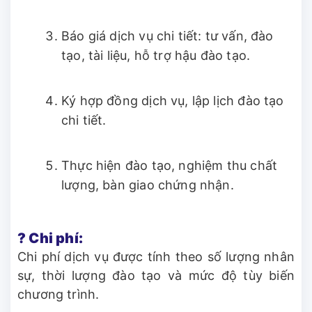
Báo giá dịch vụ chi tiết: tư vấn, đào
tạo, tài liệu, hỗ trợ hậu đào tạo.
Ký hợp đồng dịch vụ, lập lịch đào tạo
chi tiết.
Thực hiện đào tạo, nghiệm thu chất
lượng, bàn giao chứng nhận.
? Chi phí:
Chi phí dịch vụ được tính theo số lượng nhân
sự, thời lượng đào tạo và mức độ tùy biến
chương trình.