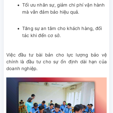
Tối ưu nhân sự, giảm chi phí vận hành
mà vẫn đảm bảo hiệu quả.
Tăng sự an tâm cho khách hàng, đối
tác khi đến cơ sở.
Việc đầu tư bài bản cho lực lượng bảo vệ
chính là đầu tư cho sự ổn định dài hạn của
doanh nghiệp.