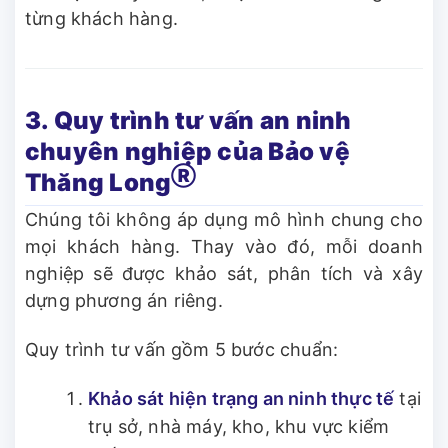
từng khách hàng.
3. Quy trình tư vấn an ninh
chuyên nghiệp của Bảo vệ
Ⓡ
Thăng Long
Chúng tôi không áp dụng mô hình chung cho
mọi khách hàng. Thay vào đó, mỗi doanh
nghiệp sẽ được khảo sát, phân tích và xây
dựng phương án riêng.
Quy trình tư vấn gồm 5 bước chuẩn:
Khảo sát hiện trạng an ninh thực tế
tại
trụ sở, nhà máy, kho, khu vực kiểm