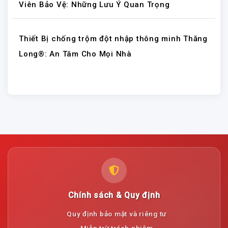
Viên Bảo Vệ: Những Lưu Ý Quan Trọng
Thiết Bị chống trộm đột nhập thông minh Thăng
Long®: An Tâm Cho Mọi Nhà
Chính sách & Quy định
Quy định bảo mật và riêng tư