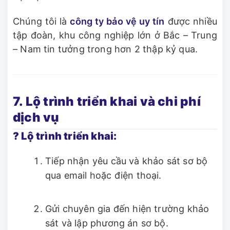
Chúng tôi là
công ty bảo vệ uy tín
được nhiều
tập đoàn, khu công nghiệp lớn ở Bắc – Trung
– Nam tin tưởng trong hơn 2 thập kỷ qua.
7. Lộ trình triển khai và chi phí
dịch vụ
? Lộ trình triển khai:
Tiếp nhận yêu cầu và khảo sát sơ bộ
qua email hoặc điện thoại.
Gửi chuyên gia đến hiện trường khảo
sát và lập phương án sơ bộ.