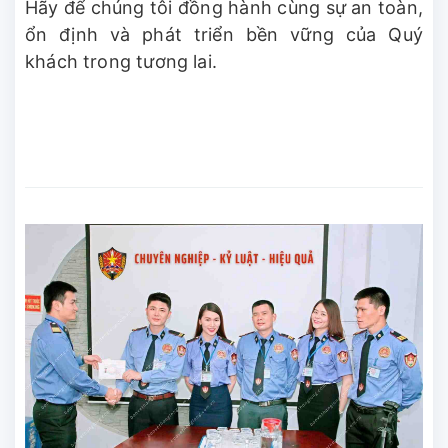
Hãy để chúng tôi đồng hành cùng sự an toàn,
ổn định và phát triển bền vững của Quý
khách trong tương lai.