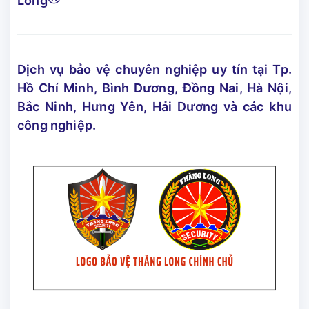
Long
Dịch vụ bảo vệ chuyên nghiệp uy tín tại Tp.
Hồ Chí Minh, Bình Dương, Đồng Nai, Hà Nội,
Bắc Ninh, Hưng Yên, Hải Dương và các khu
công nghiệp.