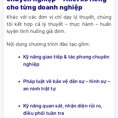
cho từng doanh nghiệp
Khác với các đơn vị chỉ dạy lý thuyết, chúng
tôi kết hợp cả lý thuyết – thực hành – huấn
luyện tình huống giả định.
Nội dung chương trình đào tạo gồm:
Kỹ năng giao tiếp & tác phong chuyên
nghiệp
Pháp luật về bảo vệ dân sự – hình sự –
an ninh trật tự
Kỹ năng quan sát, nhận diện rủi ro,
điều phối tuần tra