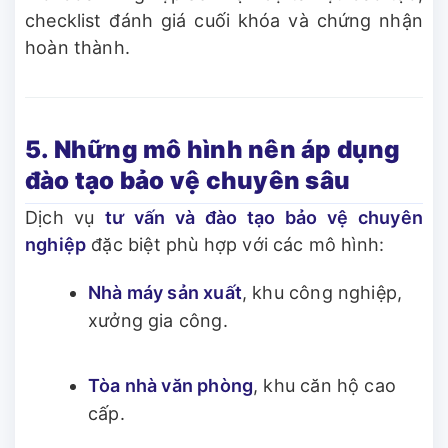
checklist đánh giá cuối khóa và chứng nhận
hoàn thành.
5. Những mô hình nên áp dụng
đào tạo bảo vệ chuyên sâu
Dịch vụ
tư vấn và đào tạo bảo vệ chuyên
nghiệp
đặc biệt phù hợp với các mô hình:
Nhà máy sản xuất
, khu công nghiệp,
xưởng gia công.
Tòa nhà văn phòng
, khu căn hộ cao
cấp.