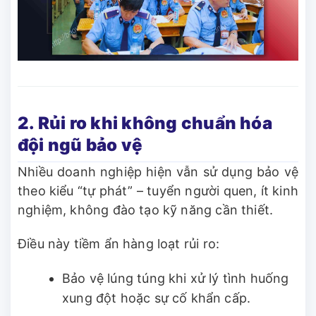
2. Rủi ro khi không chuẩn hóa
đội ngũ bảo vệ
Nhiều doanh nghiệp hiện vẫn sử dụng bảo vệ
theo kiểu “tự phát” – tuyển người quen, ít kinh
nghiệm, không đào tạo kỹ năng cần thiết.
Điều này tiềm ẩn hàng loạt rủi ro:
Bảo vệ lúng túng khi xử lý tình huống
xung đột hoặc sự cố khẩn cấp.