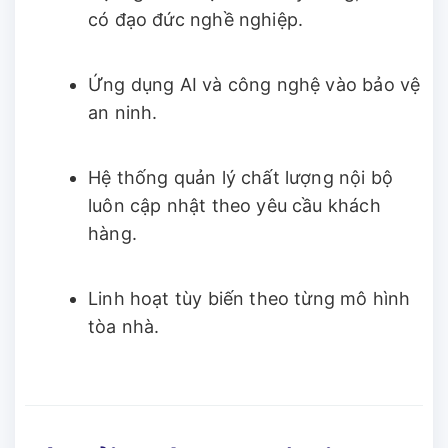
có đạo đức nghề nghiệp.
Ứng dụng AI và công nghệ vào bảo vệ
an ninh.
Hệ thống quản lý chất lượng nội bộ
luôn cập nhật theo yêu cầu khách
hàng.
Linh hoạt tùy biến theo từng mô hình
tòa nhà.