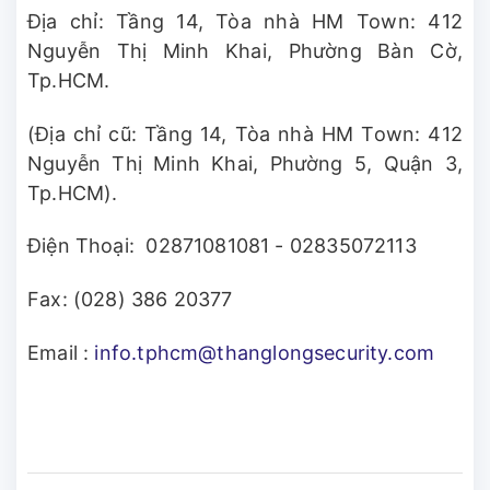
Địa chỉ: Tầng 14, Tòa nhà HM Town: 412
Nguyễn Thị Minh Khai, Phường Bàn Cờ,
Tp.HCM.
(Địa chỉ cũ: Tầng 14, Tòa nhà HM Town: 412
Nguyễn Thị Minh Khai, Phường 5, Quận 3,
Tp.HCM).
Điện Thoại: 02871081081 - 02835072113
Fax: (028) 386 20377
Email :
info.tphcm@thanglongsecurity.com