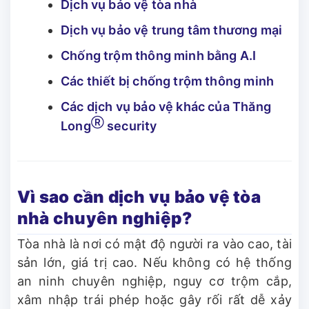
Dịch vụ bảo vệ tòa nhà
Dịch vụ bảo vệ trung tâm thương mại
Chống trộm thông minh bằng A.I
Các thiết bị chống trộm thông minh
Các dịch vụ bảo vệ khác của Thăng
Ⓡ
Long
security
Vì sao cần dịch vụ bảo vệ tòa
nhà chuyên nghiệp?
Tòa nhà là nơi có mật độ người ra vào cao, tài
sản lớn, giá trị cao. Nếu không có hệ thống
an ninh chuyên nghiệp, nguy cơ trộm cắp,
xâm nhập trái phép hoặc gây rối rất dễ xảy