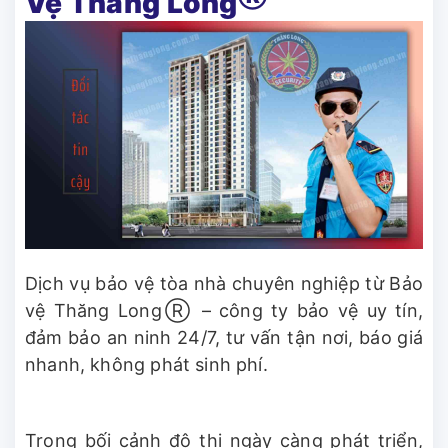
Vệ Thăng Long
Dịch vụ bảo vệ tòa nhà chuyên nghiệp từ Bảo
vệ Thăng LongⓇ – công ty bảo vệ uy tín,
đảm bảo an ninh 24/7, tư vấn tận nơi, báo giá
nhanh, không phát sinh phí.
Trong bối cảnh đô thị ngày càng phát triển,