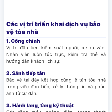
Các vị trí triển khai dịch vụ bảo
vệ tòa nhà
1. Cổng chính
Vị trí đầu tiên kiểm soát người, xe ra vào.
Nhân viên luôn túc trực, kiểm tra thẻ và
hướng dẫn khách lịch sự.
2. Sảnh tiếp tân
Bảo vệ tại đây kết hợp cùng lễ tân tòa nhà
trong việc đón tiếp, xử lý thông tin và phản
ánh từ cư dân.
3. Hành lang, tầng kỹ thuật