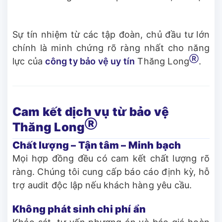
Sự tín nhiệm từ các tập đoàn, chủ đầu tư lớn
chính là minh chứng rõ ràng nhất cho năng
Ⓡ
lực của
công ty bảo vệ uy tín
Thăng Long
.
Cam kết dịch vụ từ bảo vệ
Ⓡ
Thăng Long
Chất lượng – Tận tâm – Minh bạch
Mọi hợp đồng đều có cam kết chất lượng rõ
ràng. Chúng tôi cung cấp báo cáo định kỳ, hỗ
trợ audit độc lập nếu khách hàng yêu cầu.
Không phát sinh chi phí ẩn