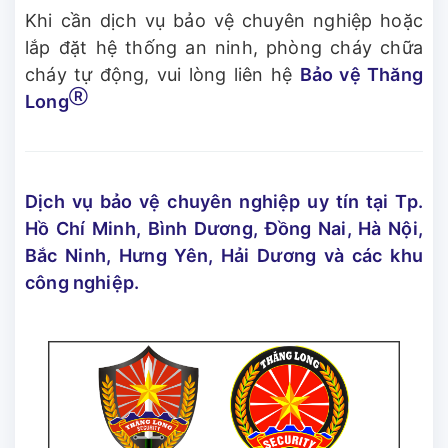
Khi cần dịch vụ bảo vệ chuyên nghiệp hoặc
lắp đặt hệ thống an ninh, phòng cháy chữa
cháy tự động, vui lòng liên hệ
Bảo vệ Thăng
Ⓡ
Long
Dịch vụ bảo vệ chuyên nghiệp uy tín tại Tp.
Hồ Chí Minh, Bình Dương, Đồng Nai, Hà Nội,
Bắc Ninh, Hưng Yên, Hải Dương và các khu
công nghiệp.