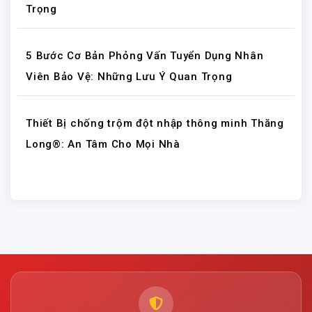
Trọng
5 Bước Cơ Bản Phỏng Vấn Tuyển Dụng Nhân
Viên Bảo Vệ: Những Lưu Ý Quan Trọng
Thiết Bị chống trộm đột nhập thông minh Thăng
Long®: An Tâm Cho Mọi Nhà