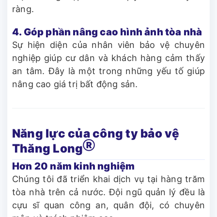
ràng.
4. Góp phần nâng cao hình ảnh tòa nhà
Sự hiện diện của nhân viên bảo vệ chuyên
nghiệp giúp cư dân và khách hàng cảm thấy
an tâm. Đây là một trong những yếu tố giúp
nâng cao giá trị bất động sản.
Năng lực của công ty bảo vệ
Ⓡ
Thăng Long
Hơn 20 năm kinh nghiệm
Chúng tôi đã triển khai dịch vụ tại hàng trăm
tòa nhà trên cả nước. Đội ngũ quản lý đều là
cựu sĩ quan công an, quân đội, có chuyên