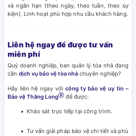
và ngắn hạn (theo ngày, theo tuần, theo sự
kiện). Linh hoạt phù hợp nhu cầu khách hàng.
Liên hệ ngay để được tư vấn
miễn phí
Quý doanh nghiệp, ban quản lý tòa nhà đang
cần
dịch vụ bảo vệ tòa nhà
chuyên nghiệp?
Hãy liên hệ ngay với
công ty bảo vệ uy tín –
Ⓡ
Bảo vệ Thăng Long
để được:
Khảo sát trực tiếp tại công trình.
Tư vấn giải pháp bảo vệ chi tiết và phù