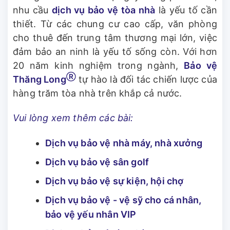
nhu cầu
dịch vụ bảo vệ tòa nhà
là yếu tố cần
thiết. Từ các chung cư cao cấp, văn phòng
cho thuê đến trung tâm thương mại lớn, việc
đảm bảo an ninh là yếu tố sống còn. Với hơn
20 năm kinh nghiệm trong ngành,
Bảo vệ
Ⓡ
Thăng Long
tự hào là đối tác chiến lược của
hàng trăm tòa nhà trên khắp cả nước.
Vui lòng xem thêm các bài:
Dịch vụ bảo vệ nhà máy, nhà xưởng
Dịch vụ bảo vệ sân golf
Dịch vụ bảo vệ sự kiện, hội chợ
Dịch vụ bảo vệ - vệ sỹ cho cá nhân,
bảo vệ yếu nhân VIP