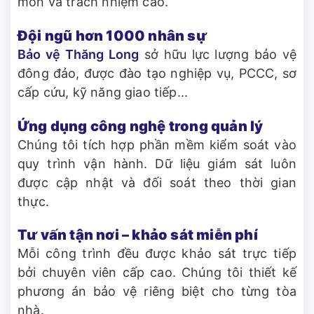
môn và trách nhiệm cao.
Đội ngũ hơn 1000 nhân sự
Bảo vệ Thăng Long
sở hữu lực lượng bảo vệ
đông đảo, được đào tạo nghiệp vụ, PCCC, sơ
cấp cứu, kỹ năng giao tiếp...
Ứng dụng công nghệ trong quản lý
Chúng tôi tích hợp phần mềm kiểm soát vào
quy trình vận hành. Dữ liệu giám sát luôn
được cập nhật và đối soát theo thời gian
thực.
Tư vấn tận nơi – khảo sát miễn phí
Mỗi công trình đều được khảo sát trực tiếp
bởi chuyên viên cấp cao. Chúng tôi thiết kế
phương án bảo vệ riêng biệt cho từng tòa
nhà.