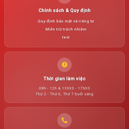
Chính sách & Quy định
Quy định bảo mật và riêng tư
Miễn trừ trách nhiệm
test
Thời gian làm việc
08h - 12h & 13h30 - 17h30
Thứ 2 - Thứ 6, Thứ 7 buổi sáng