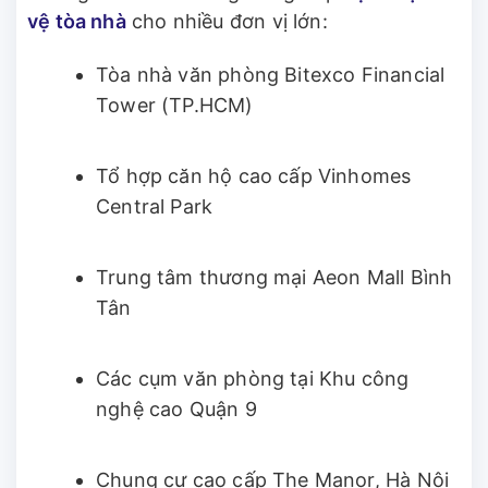
vệ tòa nhà
cho nhiều đơn vị lớn:
Tòa nhà văn phòng Bitexco Financial
Tower (TP.HCM)
Tổ hợp căn hộ cao cấp Vinhomes
Central Park
Trung tâm thương mại Aeon Mall Bình
Tân
Các cụm văn phòng tại Khu công
nghệ cao Quận 9
Chung cư cao cấp The Manor, Hà Nội