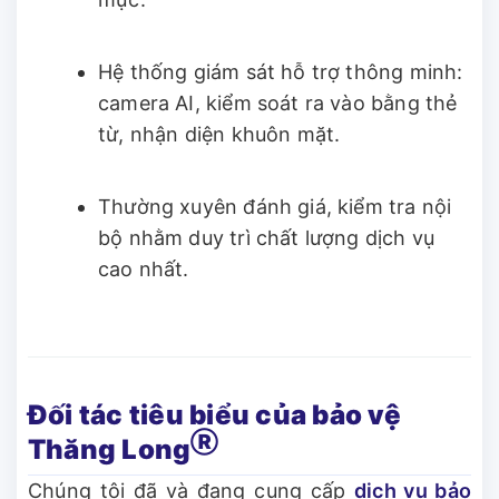
Hệ thống giám sát hỗ trợ thông minh:
camera AI, kiểm soát ra vào bằng thẻ
từ, nhận diện khuôn mặt.
Thường xuyên đánh giá, kiểm tra nội
bộ nhằm duy trì chất lượng dịch vụ
cao nhất.
Đối tác tiêu biểu của bảo vệ
Ⓡ
Thăng Long
Chúng tôi đã và đang cung cấp
dịch vụ bảo