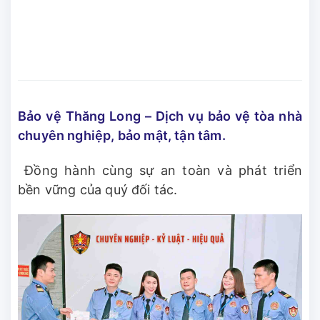
Bảo vệ Thăng Long – Dịch vụ bảo vệ tòa nhà
chuyên nghiệp, bảo mật, tận tâm.
Đồng hành cùng sự an toàn và phát triển
bền vững của quý đối tác.